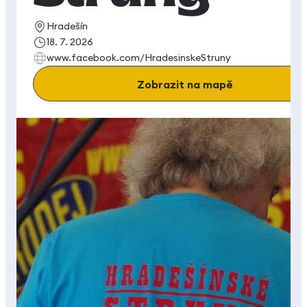
Hradešín
18. 7. 2026
www.facebook.com/HradesinskeStruny
Zobrazit na mapě